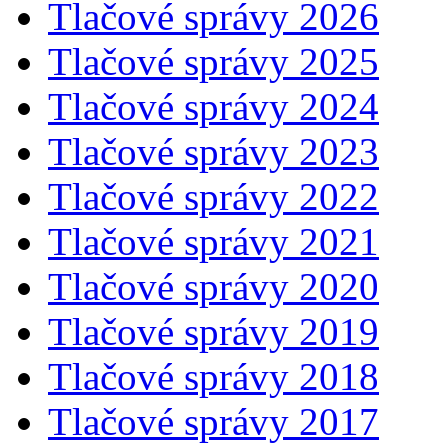
Tlačové správy 2026
Tlačové správy 2025
Tlačové správy 2024
Tlačové správy 2023
Tlačové správy 2022
Tlačové správy 2021
Tlačové správy 2020
Tlačové správy 2019
Tlačové správy 2018
Tlačové správy 2017