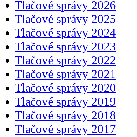
Tlačové správy 2026
Tlačové správy 2025
Tlačové správy 2024
Tlačové správy 2023
Tlačové správy 2022
Tlačové správy 2021
Tlačové správy 2020
Tlačové správy 2019
Tlačové správy 2018
Tlačové správy 2017