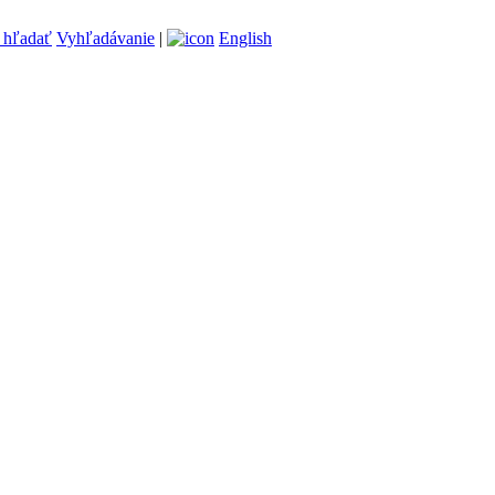
Vyhľadávanie
|
English