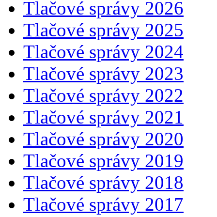
Tlačové správy 2026
Tlačové správy 2025
Tlačové správy 2024
Tlačové správy 2023
Tlačové správy 2022
Tlačové správy 2021
Tlačové správy 2020
Tlačové správy 2019
Tlačové správy 2018
Tlačové správy 2017