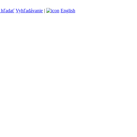
Vyhľadávanie
|
English