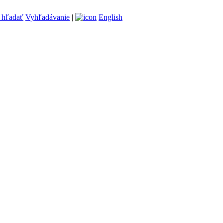
Vyhľadávanie
|
English