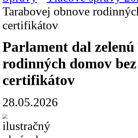
Tarabovej obnove rodinnýc
certifikátov
Parlament dal zelenú
rodinných domov bez
certifikátov
28.05.2026