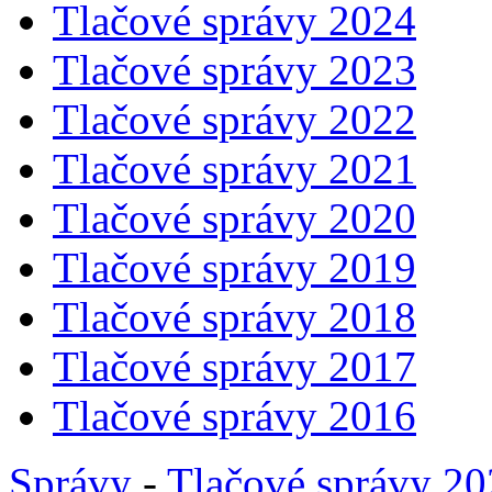
Tlačové správy 2024
Tlačové správy 2023
Tlačové správy 2022
Tlačové správy 2021
Tlačové správy 2020
Tlačové správy 2019
Tlačové správy 2018
Tlačové správy 2017
Tlačové správy 2016
Správy
-
Tlačové správy 2