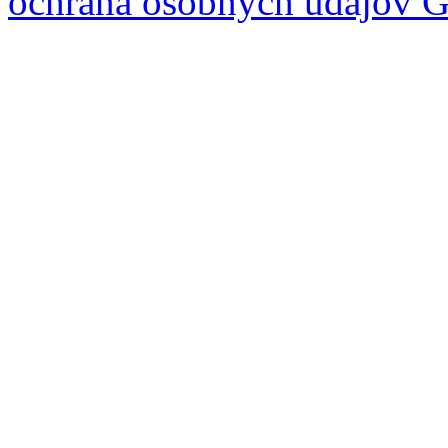
ochrana osobných údajov