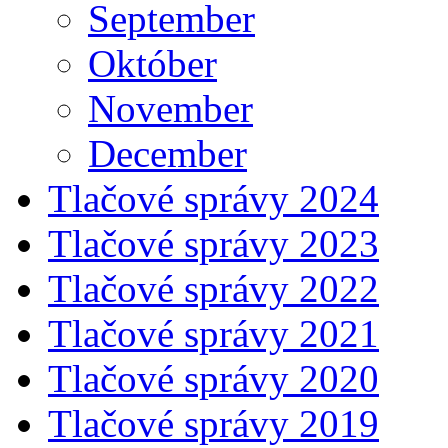
September
Október
November
December
Tlačové správy 2024
Tlačové správy 2023
Tlačové správy 2022
Tlačové správy 2021
Tlačové správy 2020
Tlačové správy 2019