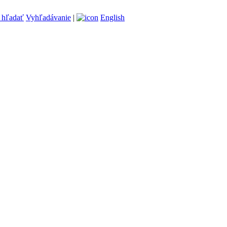
Vyhľadávanie
|
English