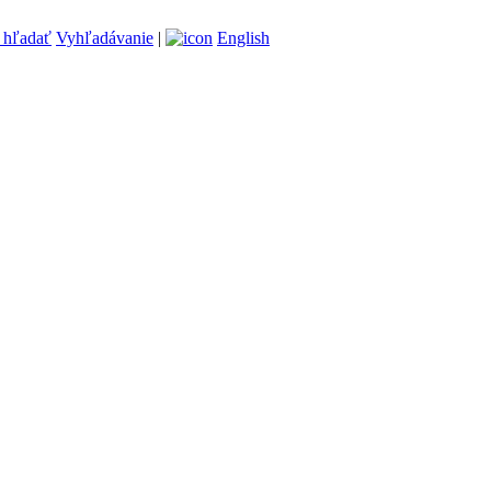
Vyhľadávanie
|
English