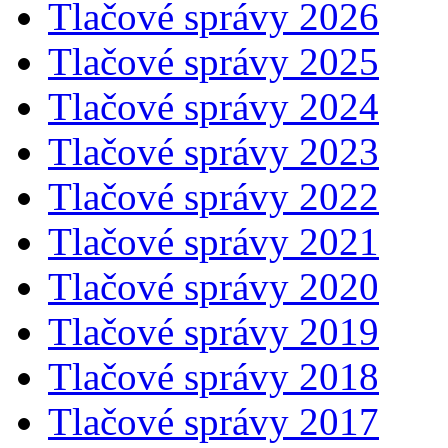
Tlačové správy 2026
Tlačové správy 2025
Tlačové správy 2024
Tlačové správy 2023
Tlačové správy 2022
Tlačové správy 2021
Tlačové správy 2020
Tlačové správy 2019
Tlačové správy 2018
Tlačové správy 2017