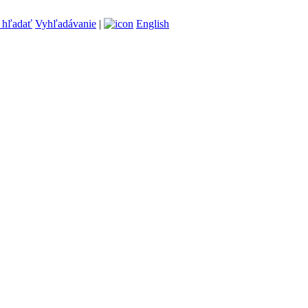
Vyhľadávanie
|
English