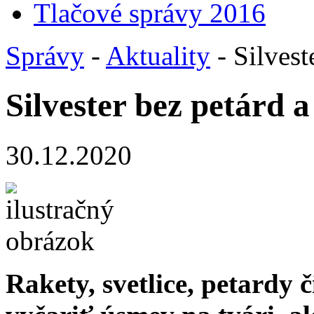
Tlačové správy 2016
Správy
-
Aktuality
- Silvest
Silvester bez petárd 
30.12.2020
Rakety, svetlice, petardy 