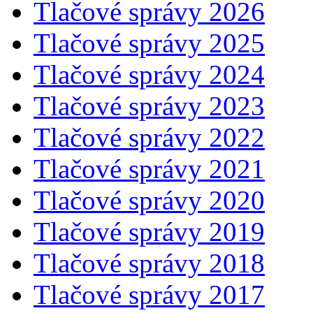
Tlačové správy 2026
Tlačové správy 2025
Tlačové správy 2024
Tlačové správy 2023
Tlačové správy 2022
Tlačové správy 2021
Tlačové správy 2020
Tlačové správy 2019
Tlačové správy 2018
Tlačové správy 2017