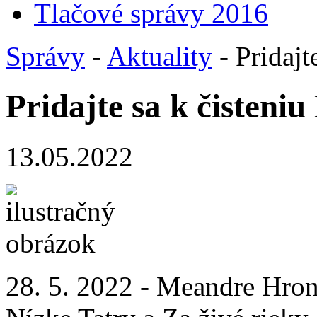
Tlačové správy 2016
Správy
-
Aktuality
- Pridajt
Pridajte sa k čisteniu
13.05.2022
28. 5. 2022 - Meandre Hron