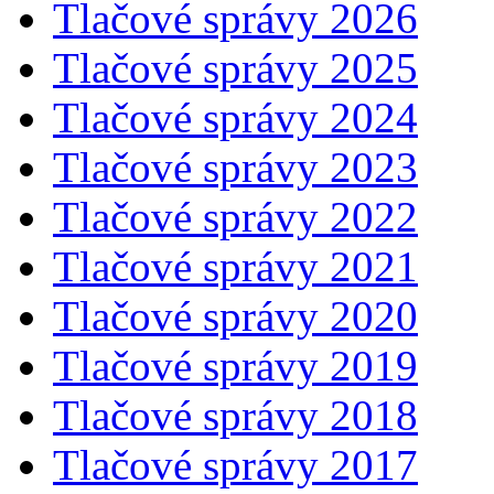
Tlačové správy 2026
Tlačové správy 2025
Tlačové správy 2024
Tlačové správy 2023
Tlačové správy 2022
Tlačové správy 2021
Tlačové správy 2020
Tlačové správy 2019
Tlačové správy 2018
Tlačové správy 2017