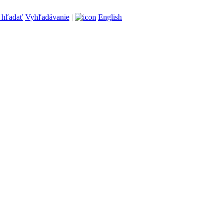
Vyhľadávanie
|
English