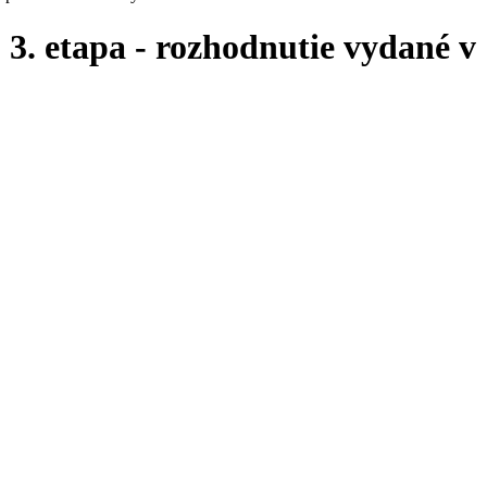
, 3. etapa - rozhodnutie vydané v