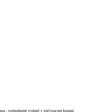
etapa - rozhodnutie vydané v zisťovacom konaní