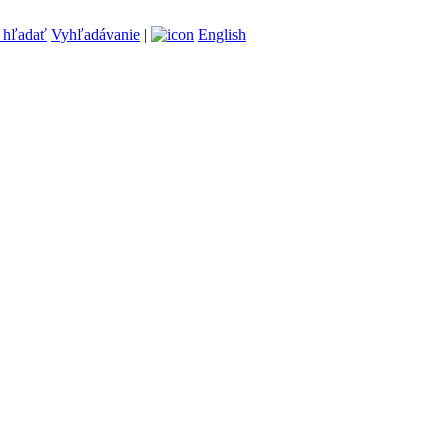
Vyhľadávanie
|
English